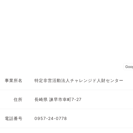
事業所名
特定非営活動法人チャレンジド人財センター
住所
長崎県 諫早市幸町7-27
電話番号
0957-24-0778