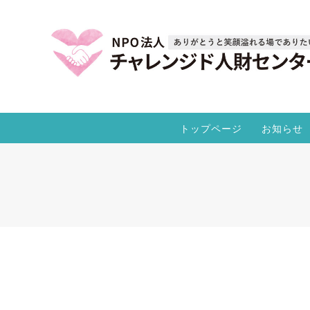
トップページ
お知らせ