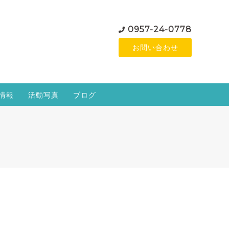
0957-24-0778
お問い合わせ
情報
活動写真
ブログ